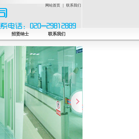
网站首页
|
联系我们
招贤纳士
联系我们