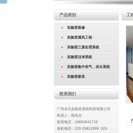
产品类别
工
实验室装修
实验室通风工程
实验室三废处理系统
实验室洁净系统
实验室集中供气，供水系统
实验室家具
联系我们
广州卓凡实验室系统科技有限公司
联系人：陈先生
联系电话：18664641718
座机电话：020-29812889 020-