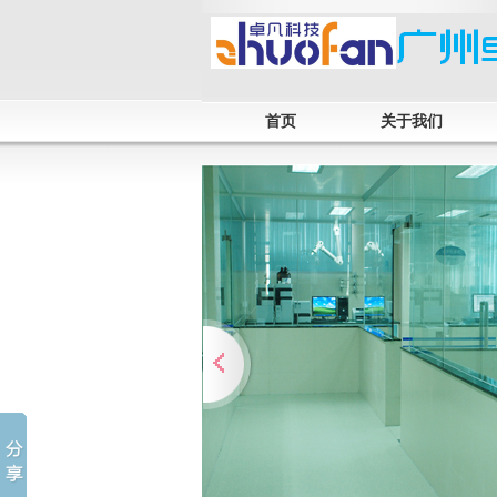
首页
关于我们