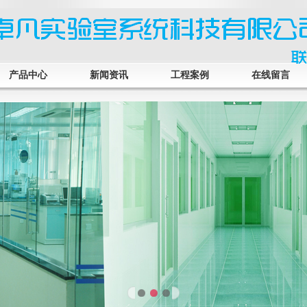
产品中心
新闻资讯
工程案例
在线留言