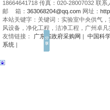
18664641718 传真：020-28007032
邮 箱：
363068204@qq.com
网址：
htt
本站关键字：关键词：实验室中央供气，
风设备，净化工程，洁净工程，广州卓凡
友情链接：
广东省政府采购网
|
中国科
系统
|