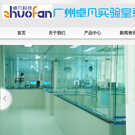
首页
关于我们
产品中心
新闻资