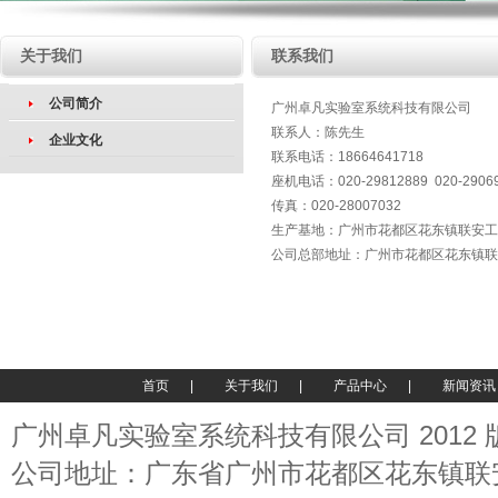
关于我们
联系我们
公司简介
广州卓凡实验室系统科技有限公司
联系人：陈先生
企业文化
联系电话：18664641718
座机电话：020-29812889 020-2906
传真：020-28007032
生产基地：广州市花都区花东镇联安工
公司总部地址：
广州市花都区花东镇联
首页
|
关于我们
|
产品中心
|
新闻资讯
广州卓凡实验室系统科技有限公司 2012
公司地址：广东省广州市花都区花东镇联