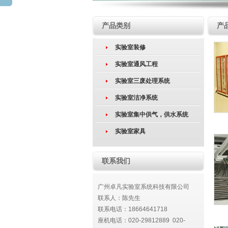
产品类别
产
实验室装修
实验室通风工程
实验室三废处理系统
实验室洁净系统
实验室集中供气，供水系统
实验室家具
联系我们
广州卓凡实验室系统科技有限公司
联系人：陈先生
联系电话：18664641718
座机电话：020-29812889 020-