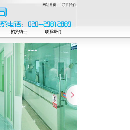
网站首页
|
联系我们
招贤纳士
联系我们