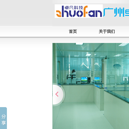
首页
关于我们