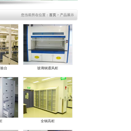
您当前所在位置：
首页
> 产品展示
实验台
玻璃钢通风柜
柜
全钢高柜