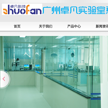
首页
关于我们
产品中心
新闻资