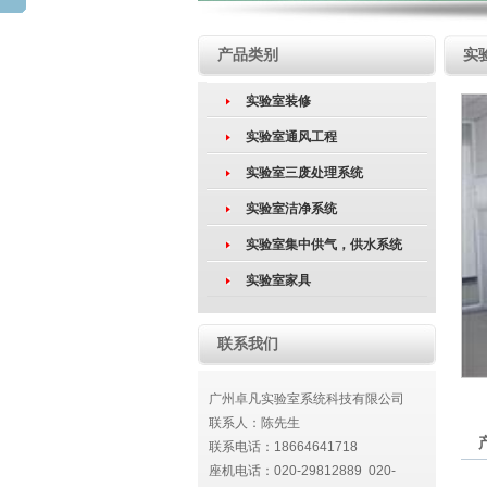
产品类别
实
实验室装修
实验室通风工程
实验室三废处理系统
实验室洁净系统
实验室集中供气，供水系统
实验室家具
联系我们
广州卓凡实验室系统科技有限公司
联系人：陈先生
联系电话：18664641718
座机电话：020-29812889 020-