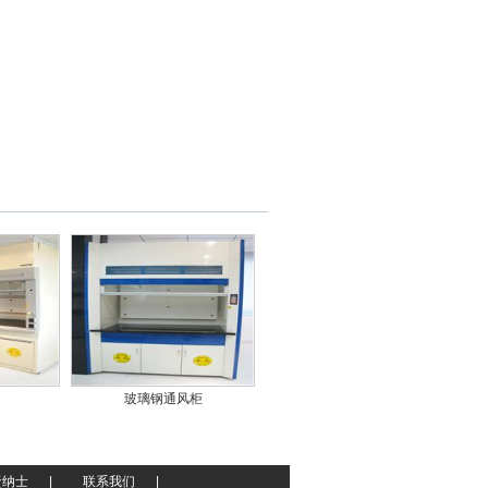
玻璃钢通风柜
贤纳士
|
联系我们
|