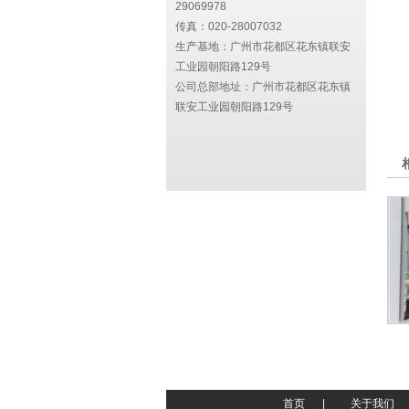
29069978
传真：020-28007032
生产基地：广州市花都区花东镇联安
工业园朝阳路129号
公司总部地址：
广州市花都区花东镇
联安工业园朝阳路129号
首页
|
关于我们