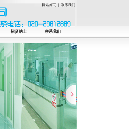
网站首页
|
联系我们
招贤纳士
联系我们