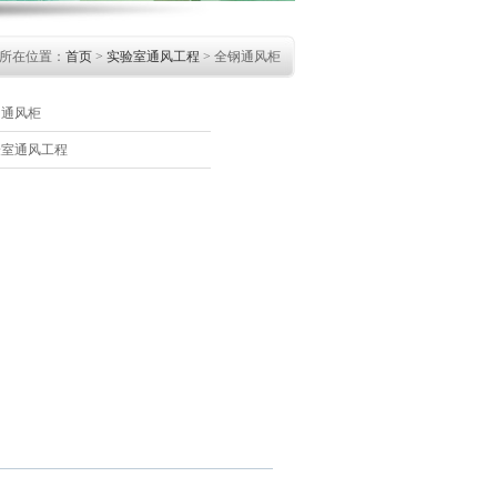
所在位置：
首页
>
实验室通风工程
> 全钢通风柜
钢通风柜
验室通风工程