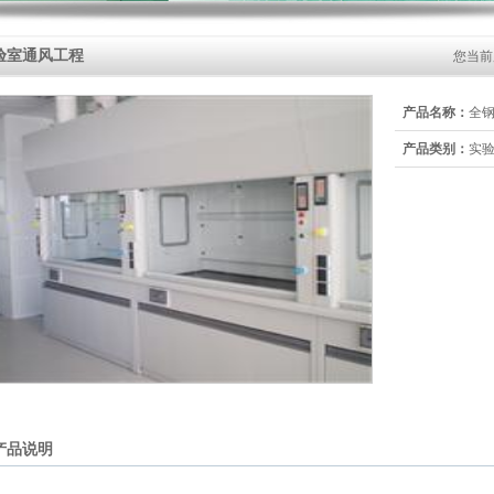
验室通风工程
您当前
产品名称：
全
产品类别：
实
产品说明