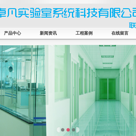
产品中心
新闻资讯
工程案例
在线留言