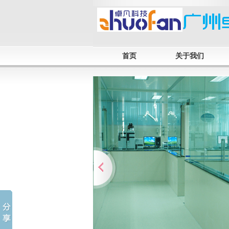
首页
关于我们