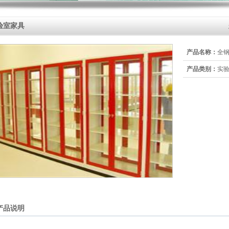
验室家具
产品名称：
全
产品类别：
实
产品说明