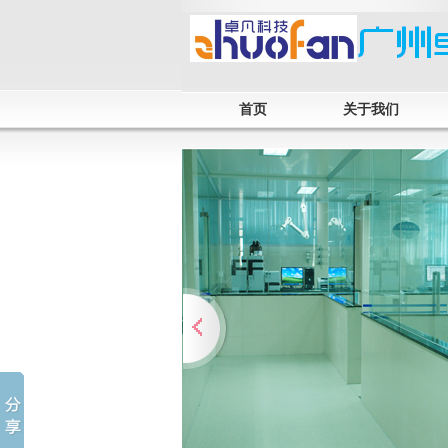
首页
关于我们