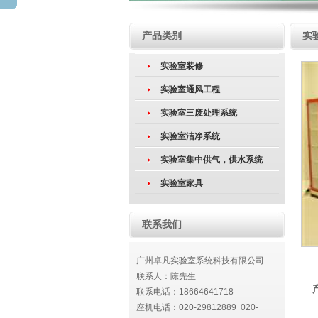
产品类别
实
实验室装修
实验室通风工程
实验室三废处理系统
实验室洁净系统
实验室集中供气，供水系统
实验室家具
联系我们
广州卓凡实验室系统科技有限公司
联系人：陈先生
联系电话：18664641718
座机电话：020-29812889 020-