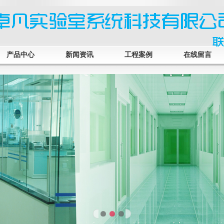
产品中心
新闻资讯
工程案例
在线留言