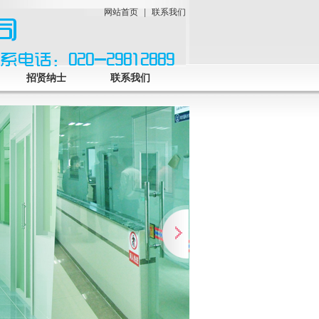
网站首页
|
联系我们
招贤纳士
联系我们