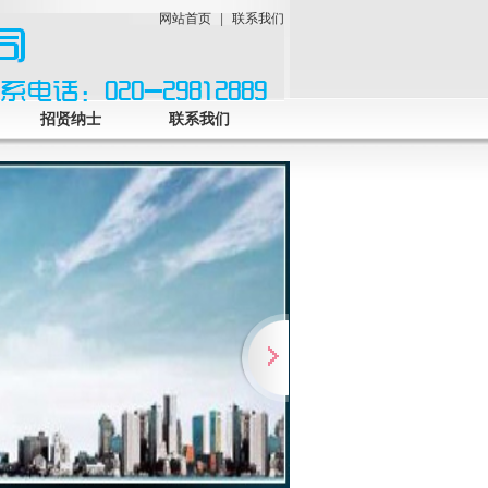
网站首页
|
联系我们
招贤纳士
联系我们