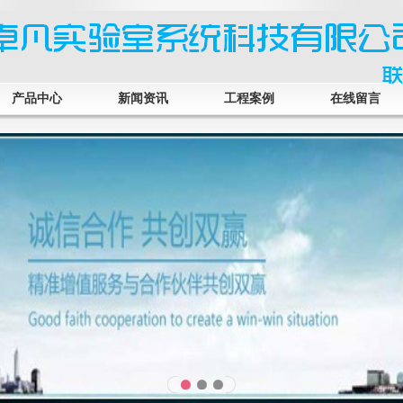
产品中心
新闻资讯
工程案例
在线留言