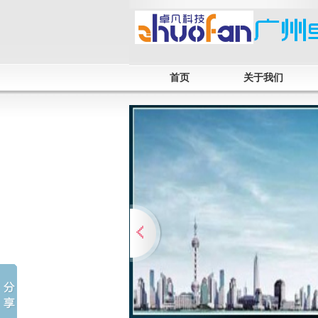
首页
关于我们