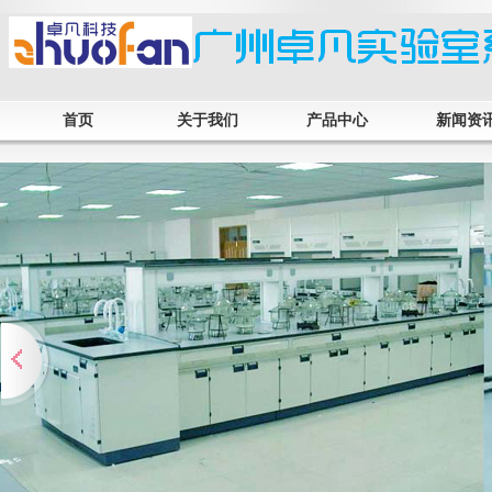
首页
关于我们
产品中心
新闻资