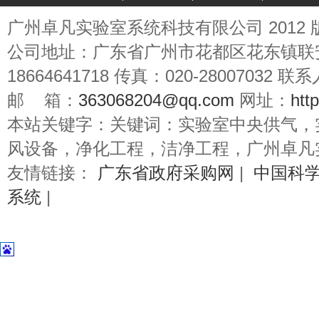
广州卓凡实验室系统科技有限公司 2012
公司地址：广东省广州市花都区花东镇联
18664641718 传真：020-28007032
邮 箱：
363068204@qq.com
网址：
htt
本站关键字：关键词：实验室中央供气，
风设备，净化工程，洁净工程，广州卓凡
友情链接：
广东省政府采购网
|
中国科
系统
|